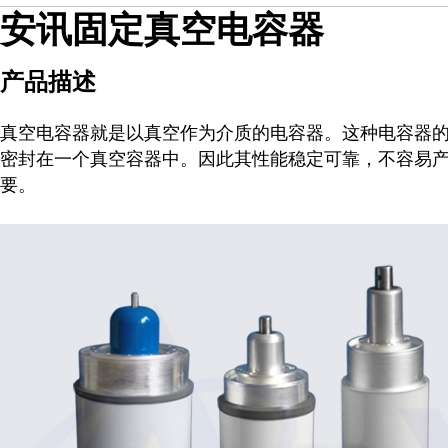
安讯固定真空电容器
产品描述
真空电容器就是以真空作为介质的电容器。这种电容器
密封在一个真空容器中。因此其性能稳定可靠，不容易
要。