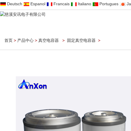
Deutsch
Espanol
Francais
Italiano
Portugues
J
首页
>
产品中心
>
真空电容器
>
固定真空电容器
>