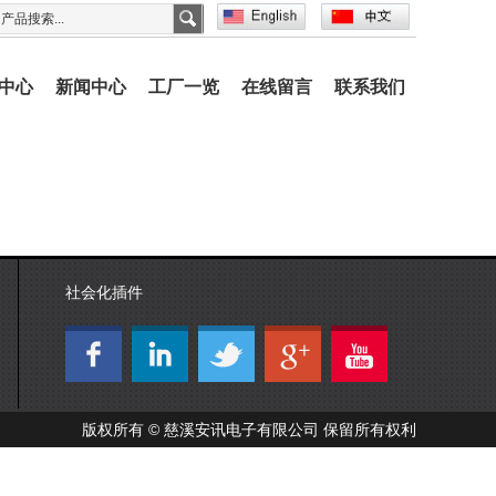
中心
新闻中心
工厂一览
在线留言
联系我们
社会化插件
版权所有 ©
慈溪安讯电子有限公司
保留所有权利